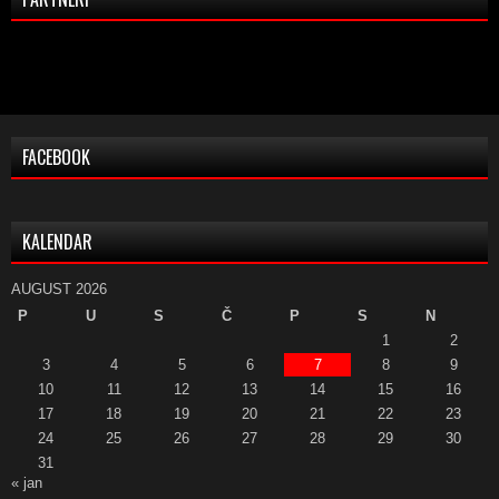
FACEBOOK
KALENDAR
AUGUST 2026
P
U
S
Č
P
S
N
1
2
3
4
5
6
7
8
9
10
11
12
13
14
15
16
17
18
19
20
21
22
23
24
25
26
27
28
29
30
31
« jan