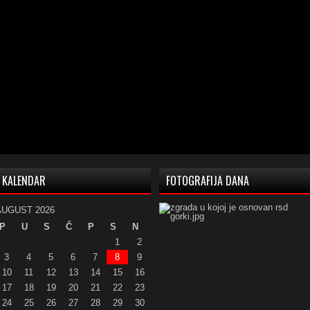
KALENDAR
FOTOGRAFIJA DANA
AUGUST 2026
P
U
S
Č
P
S
N
1
2
3
4
5
6
7
8
9
10
11
12
13
14
15
16
17
18
19
20
21
22
23
24
25
26
27
28
29
30