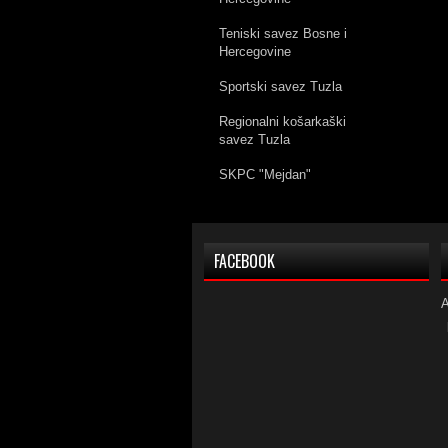
Teniski savez Bosne i
Hercegovine
Sportski savez Tuzla
Regionalni košarkaški
savez Tuzla
SKPC "Mejdan"
FACEBOOK