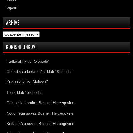
Vijesti
ARHIVE
Arhive
KORISNI LINKOVI
Fudbalski klub "Sloboda"
Omladinski košarkaški klub "Sloboda"
Kuglaški klub "Sloboda"
Tenis klub "Sloboda"
Olimpijski komitet Bosne i Hercegovine
Nogometni savez Bosne i Hercegovine
Košarkaški savez Bosne i Hercegovine