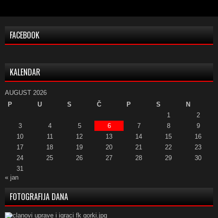
FACEBOOK
KALENDAR
AUGUST 2026
P
U
S
Č
P
S
N
1
2
3
4
5
6
7
8
9
10
11
12
13
14
15
16
17
18
19
20
21
22
23
24
25
26
27
28
29
30
31
« jan
FOTOGRAFIJA DANA