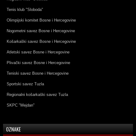
Tenis klub "Sloboda"
Olimpijski komitet Bosne i Hercegovine
Nogometni savez Bosne i Hercegovine
Košarkaški savez Bosne i Hercegovine
Atletski savez Bosne i Hercegovine
Plivački savez Bosne i Hercegovine
Teniski savez Bosne i Hercegovine
Sportski savez Tuzla
Regionalni košarkaški savez Tuzla
SKPC "Mejdan"
OZNAKE