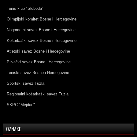
Tenis klub "Sloboda"
Olimpijski komitet Bosne i Hercegovine
Nogometni savez Bosne i Hercegovine
Košarkaški savez Bosne i Hercegovine
Atletski savez Bosne i Hercegovine
Plivački savez Bosne i Hercegovine
Teniski savez Bosne i Hercegovine
Sportski savez Tuzla
Regionalni košarkaški savez Tuzla
SKPC "Mejdan"
OZNAKE