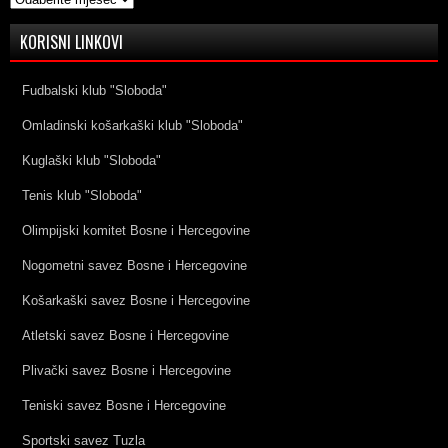
KORISNI LINKOVI
Fudbalski klub "Sloboda"
Omladinski košarkaški klub "Sloboda"
Kuglaški klub "Sloboda"
Tenis klub "Sloboda"
Olimpijski komitet Bosne i Hercegovine
Nogometni savez Bosne i Hercegovine
Košarkaški savez Bosne i Hercegovine
Atletski savez Bosne i Hercegovine
Plivački savez Bosne i Hercegovine
Teniski savez Bosne i Hercegovine
Sportski savez Tuzla