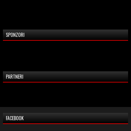
SPONZORI
PARTNERI
FACEBOOK