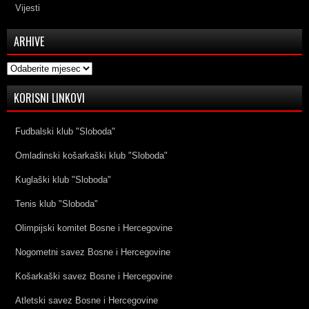
Vijesti
ARHIVE
Arhive
KORISNI LINKOVI
Fudbalski klub "Sloboda"
Omladinski košarkaški klub "Sloboda"
Kuglaški klub "Sloboda"
Tenis klub "Sloboda"
Olimpijski komitet Bosne i Hercegovine
Nogometni savez Bosne i Hercegovine
Košarkaški savez Bosne i Hercegovine
Atletski savez Bosne i Hercegovine