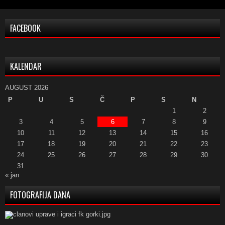
FACEBOOK
KALENDAR
AUGUST 2026
P
U
S
Č
P
S
N
1
2
3
4
5
6
7
8
9
10
11
12
13
14
15
16
17
18
19
20
21
22
23
24
25
26
27
28
29
30
31
« jan
FOTOGRAFIJA DANA