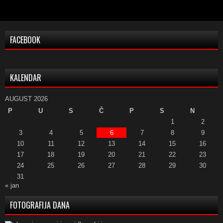
FACEBOOK
KALENDAR
AUGUST 2026
P
U
S
Č
P
S
N
1
2
3
4
5
6
7
8
9
10
11
12
13
14
15
16
17
18
19
20
21
22
23
24
25
26
27
28
29
30
31
« jan
FOTOGRAFIJA DANA