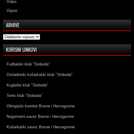
Video
Vijesti
ARHIVE
Arhive
KORISNI LINKOVI
Fudbalski klub "Sloboda"
Omladinski košarkaški klub "Sloboda"
Kuglaški klub "Sloboda"
Tenis klub "Sloboda"
Olimpijski komitet Bosne i Hercegovine
Nogometni savez Bosne i Hercegovine
Košarkaški savez Bosne i Hercegovine