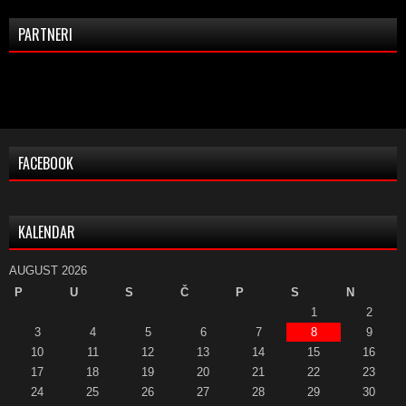
PARTNERI
FACEBOOK
KALENDAR
AUGUST 2026
P
U
S
Č
P
S
N
1
2
3
4
5
6
7
8
9
10
11
12
13
14
15
16
17
18
19
20
21
22
23
24
25
26
27
28
29
30