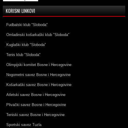
KORISNI LINKOVI
Fudbalski klub "Sloboda"
Omladinski košarkaški klub "Sloboda"
Kuglaški klub "Sloboda"
Tenis klub "Sloboda"
Olimpijski komitet Bosne i Hercegovine
Nogometni savez Bosne i Hercegovine
Košarkaški savez Bosne i Hercegovine
Atletski savez Bosne i Hercegovine
Plivački savez Bosne i Hercegovine
Teniski savez Bosne i Hercegovine
Sportski savez Tuzla