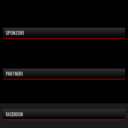
SPONZORI
PARTNERI
FACEBOOK