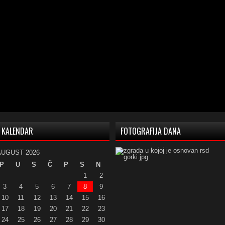
KALENDAR
FOTOGRAFIJA DANA
AUGUST 2026
P
U
S
Č
P
S
N
1
2
3
4
5
6
7
8
9
10
11
12
13
14
15
16
17
18
19
20
21
22
23
24
25
26
27
28
29
30