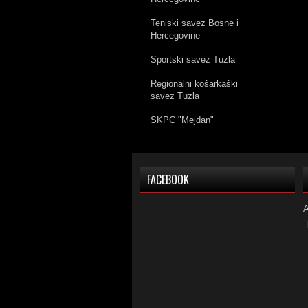
Teniski savez Bosne i
Hercegovine
Sportski savez Tuzla
Regionalni košarkaški
savez Tuzla
SKPC "Mejdan"
FACEBOOK