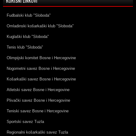
KORISNI LINKOVI
Fudbalski klub "Sloboda"
Omladinski košarkaški klub "Sloboda"
Kuglaški klub "Sloboda"
Tenis klub "Sloboda"
Olimpijski komitet Bosne i Hercegovine
Nogometni savez Bosne i Hercegovine
Košarkaški savez Bosne i Hercegovine
Atletski savez Bosne i Hercegovine
Plivački savez Bosne i Hercegovine
Teniski savez Bosne i Hercegovine
Sportski savez Tuzla
Regionalni košarkaški savez Tuzla