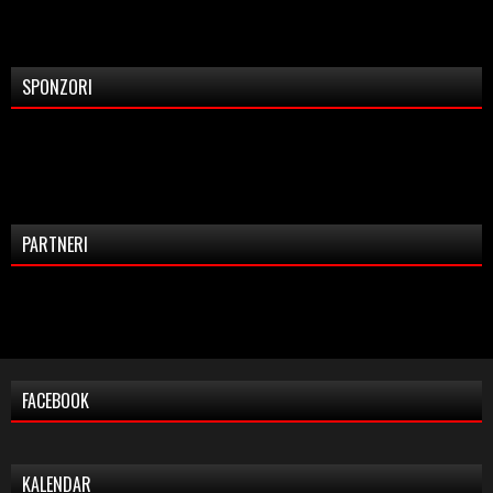
SPONZORI
PARTNERI
FACEBOOK
KALENDAR