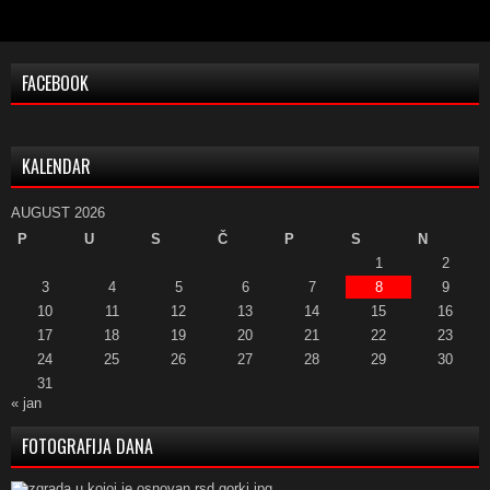
FACEBOOK
KALENDAR
AUGUST 2026
P
U
S
Č
P
S
N
1
2
3
4
5
6
7
8
9
10
11
12
13
14
15
16
17
18
19
20
21
22
23
24
25
26
27
28
29
30
31
« jan
FOTOGRAFIJA DANA