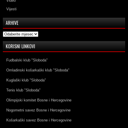
Video
Vijesti
ARHIVE
Arhive
KORISNI LINKOVI
Fudbalski klub "Sloboda"
Omladinski košarkaški klub "Sloboda"
Kuglaški klub "Sloboda"
Tenis klub "Sloboda"
Olimpijski komitet Bosne i Hercegovine
Nogometni savez Bosne i Hercegovine
Košarkaški savez Bosne i Hercegovine