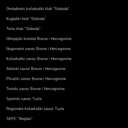
Omladinski košarkaški klub "Sloboda"
Kuglaški klub "Sloboda"
Tenis klub "Sloboda"
Olimpijski komitet Bosne i Hercegovine
Nogometni savez Bosne i Hercegovine
Košarkaški savez Bosne i Hercegovine
Atletski savez Bosne i Hercegovine
Plivački savez Bosne i Hercegovine
Teniski savez Bosne i Hercegovine
Sportski savez Tuzla
Regionalni košarkaški savez Tuzla
SKPC "Mejdan"