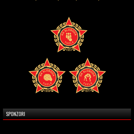
SPONZORI