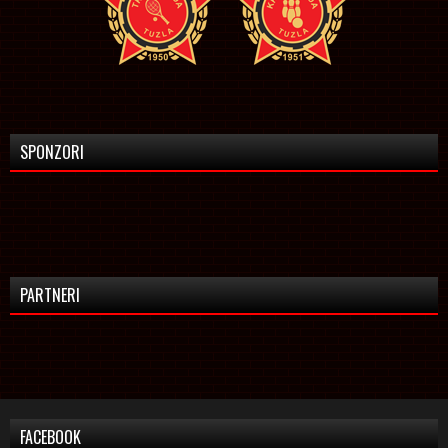
SPONZORI
PARTNERI
FACEBOOK