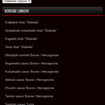
Arhive
KORISNI LINKOVI
Fudbalski klub "Sloboda"
Omladinski košarkaški klub "Sloboda"
Kuglaški klub "Sloboda"
Tenis klub "Sloboda"
Olimpijski komitet Bosne i Hercegovine
Nogometni savez Bosne i Hercegovine
Košarkaški savez Bosne i Hercegovine
Atletski savez Bosne i Hercegovine
Plivački savez Bosne i Hercegovine
Teniski savez Bosne i Hercegovine
Sportski savez Tuzla