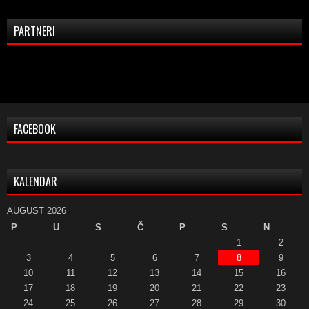
PARTNERI
FACEBOOK
KALENDAR
AUGUST 2026
P
U
S
Č
P
S
N
1
2
3
4
5
6
7
8
9
10
11
12
13
14
15
16
17
18
19
20
21
22
23
24
25
26
27
28
29
30