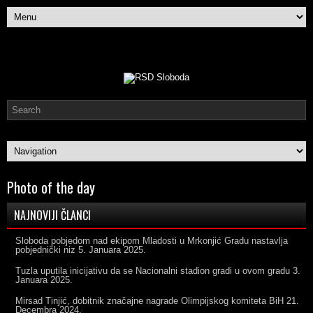
Photo of the day
NAJNOVIJI ČLANCI
Sloboda pobjedom nad ekipom Mladosti u Mrkonjić Gradu nastavlja
pobjednički niz
5. Januara 2025.
Tuzla uputila inicijativu da se Nacionalni stadion gradi u ovom gradu
3.
Januara 2025.
Mirsad Tinjić, dobitnik značajne nagrade Olimpijskog komiteta BiH
21.
Decembra 2024.