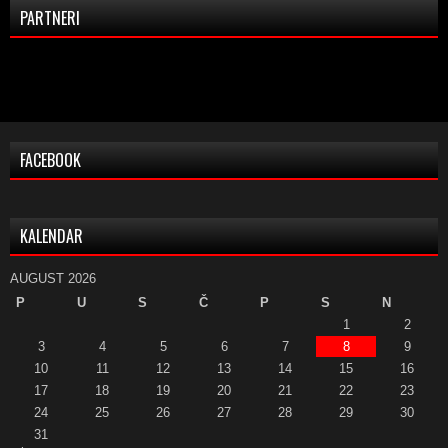
PARTNERI
FACEBOOK
KALENDAR
AUGUST 2026
P
U
S
Č
P
S
N
1
2
3
4
5
6
7
8
9
10
11
12
13
14
15
16
17
18
19
20
21
22
23
24
25
26
27
28
29
30
31