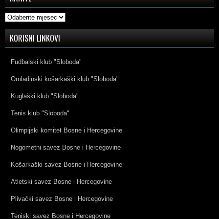
Arhive
KORISNI LINKOVI
Fudbalski klub "Sloboda"
Omladinski košarkaški klub "Sloboda"
Kuglaški klub "Sloboda"
Tenis klub "Sloboda"
Olimpijski komitet Bosne i Hercegovine
Nogometni savez Bosne i Hercegovine
Košarkaški savez Bosne i Hercegovine
Atletski savez Bosne i Hercegovine
Plivački savez Bosne i Hercegovine
Teniski savez Bosne i Hercegovine