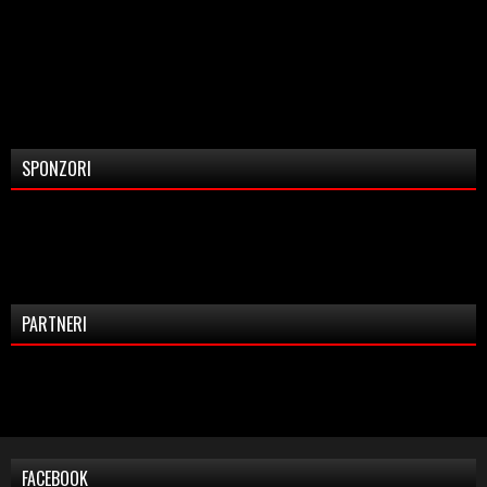
SPONZORI
PARTNERI
FACEBOOK