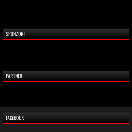
SPONZORI
PARTNERI
FACEBOOK