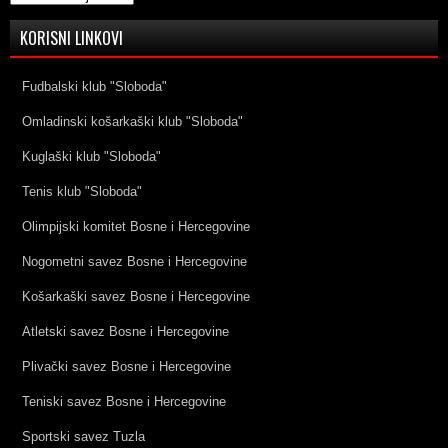
KORISNI LINKOVI
Fudbalski klub "Sloboda"
Omladinski košarkaški klub "Sloboda"
Kuglaški klub "Sloboda"
Tenis klub "Sloboda"
Olimpijski komitet Bosne i Hercegovine
Nogometni savez Bosne i Hercegovine
Košarkaški savez Bosne i Hercegovine
Atletski savez Bosne i Hercegovine
Plivački savez Bosne i Hercegovine
Teniski savez Bosne i Hercegovine
Sportski savez Tuzla