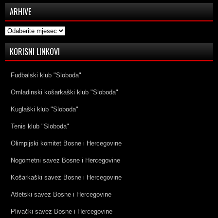
ARHIVE
Arhive
KORISNI LINKOVI
Fudbalski klub "Sloboda"
Omladinski košarkaški klub "Sloboda"
Kuglaški klub "Sloboda"
Tenis klub "Sloboda"
Olimpijski komitet Bosne i Hercegovine
Nogometni savez Bosne i Hercegovine
Košarkaški savez Bosne i Hercegovine
Atletski savez Bosne i Hercegovine
Plivački savez Bosne i Hercegovine