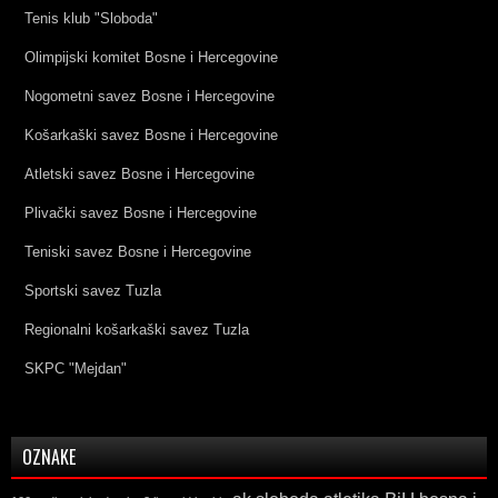
Tenis klub "Sloboda"
Olimpijski komitet Bosne i Hercegovine
Nogometni savez Bosne i Hercegovine
Košarkaški savez Bosne i Hercegovine
Atletski savez Bosne i Hercegovine
Plivački savez Bosne i Hercegovine
Teniski savez Bosne i Hercegovine
Sportski savez Tuzla
Regionalni košarkaški savez Tuzla
SKPC "Mejdan"
OZNAKE