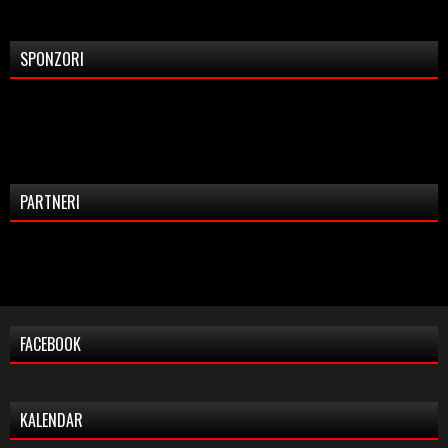
SPONZORI
PARTNERI
FACEBOOK
KALENDAR