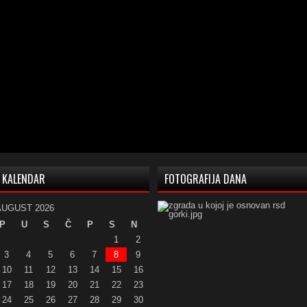
KALENDAR
FOTOGRAFIJA DANA
AUGUST 2026
P
U
S
Č
P
S
N
1
2
3
4
5
6
7
8
9
10
11
12
13
14
15
16
17
18
19
20
21
22
23
24
25
26
27
28
29
30