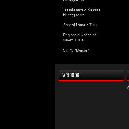
Teniski savez Bosne i
Hercegovine
Sportski savez Tuzla
Regionalni košarkaški
savez Tuzla
SKPC "Mejdan"
FACEBOOK