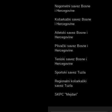
Nogometni savez Bosne
i Hercegovine
Košarkaški savez Bosne
i Hercegovine
Atletski savez Bosne i
Hercegovine
Plivački savez Bosne i
Hercegovine
Teniski savez Bosne i
Hercegovine
Sportski savez Tuzla
Regionalni košarkaški
savez Tuzla
SKPC "Mejdan"