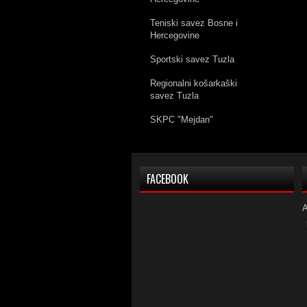
Teniski savez Bosne i
Hercegovine
Sportski savez Tuzla
Regionalni košarkaški
savez Tuzla
SKPC "Mejdan"
FACEBOOK