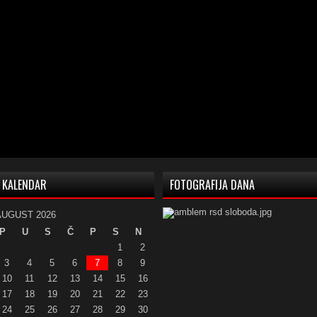
KALENDAR
FOTOGRAFIJA DANA
AUGUST 2026
P
U
S
Č
P
S
N
1
2
3
4
5
6
7
8
9
10
11
12
13
14
15
16
17
18
19
20
21
22
23
24
25
26
27
28
29
30