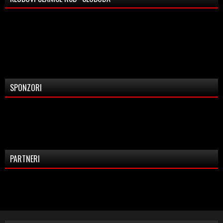
SPONZORI
PARTNERI