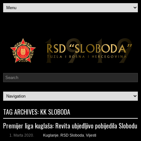
TAG ARCHIVES:
KK SLOBODA
Premijer liga kuglaša: Revita ubjedljivo pobijedila Slobodu
1. Marta 2020.
Kuglanje
,
RSD Sloboda
,
Vijesti