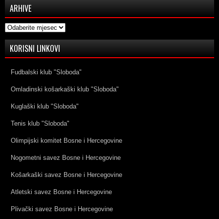
ARHIVE
Arhive
KORISNI LINKOVI
Fudbalski klub "Sloboda"
Omladinski košarkaški klub "Sloboda"
Kuglaški klub "Sloboda"
Tenis klub "Sloboda"
Olimpijski komitet Bosne i Hercegovine
Nogometni savez Bosne i Hercegovine
Košarkaški savez Bosne i Hercegovine
Atletski savez Bosne i Hercegovine
Plivački savez Bosne i Hercegovine