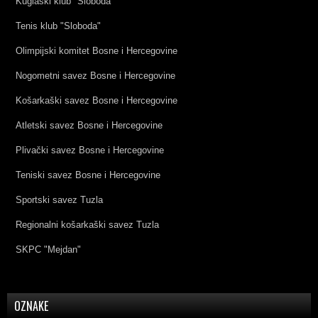
Kuglaški klub "Sloboda"
Tenis klub "Sloboda"
Olimpijski komitet Bosne i Hercegovine
Nogometni savez Bosne i Hercegovine
Košarkaški savez Bosne i Hercegovine
Atletski savez Bosne i Hercegovine
Plivački savez Bosne i Hercegovine
Teniski savez Bosne i Hercegovine
Sportski savez Tuzla
Regionalni košarkaški savez Tuzla
SKPC "Mejdan"
OZNAKE