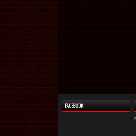
FACEBOOK