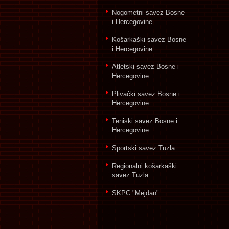
Nogometni savez Bosne
i Hercegovine
Košarkaški savez Bosne
i Hercegovine
Atletski savez Bosne i
Hercegovine
Plivački savez Bosne i
Hercegovine
Teniski savez Bosne i
Hercegovine
Sportski savez Tuzla
Regionalni košarkaški
savez Tuzla
SKPC "Mejdan"