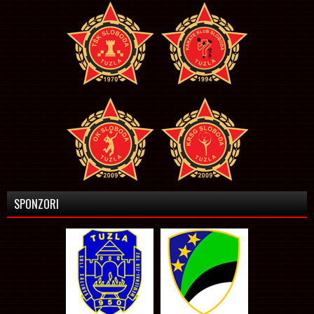
SPONZORI