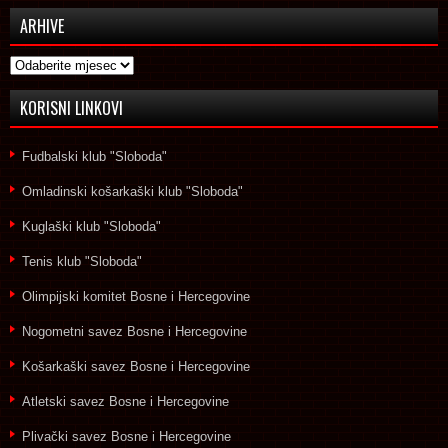
ARHIVE
Arhive
KORISNI LINKOVI
Fudbalski klub "Sloboda"
Omladinski košarkaški klub "Sloboda"
Kuglaški klub "Sloboda"
Tenis klub "Sloboda"
Olimpijski komitet Bosne i Hercegovine
Nogometni savez Bosne i Hercegovine
Košarkaški savez Bosne i Hercegovine
Atletski savez Bosne i Hercegovine
Plivački savez Bosne i Hercegovine