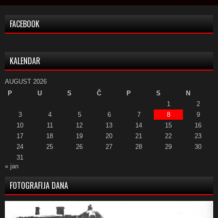
FACEBOOK
KALENDAR
AUGUST 2026
P
U
S
Č
P
S
N
1
2
3
4
5
6
7
8
9
10
11
12
13
14
15
16
17
18
19
20
21
22
23
24
25
26
27
28
29
30
31
« jan
FOTOGRAFIJA DANA