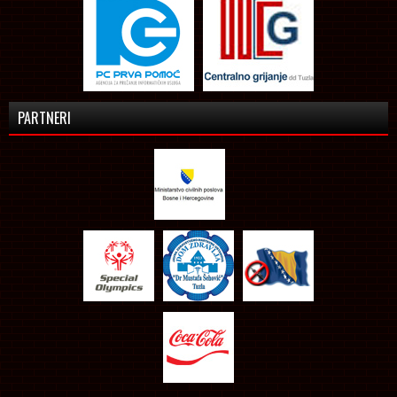
PARTNERI