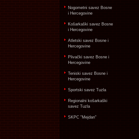
Nogometni savez Bosne
i Hercegovine
Košarkaški savez Bosne
i Hercegovine
Atletski savez Bosne i
Hercegovine
Plivački savez Bosne i
Hercegovine
Teniski savez Bosne i
Hercegovine
Sportski savez Tuzla
Regionalni košarkaški
savez Tuzla
SKPC "Mejdan"