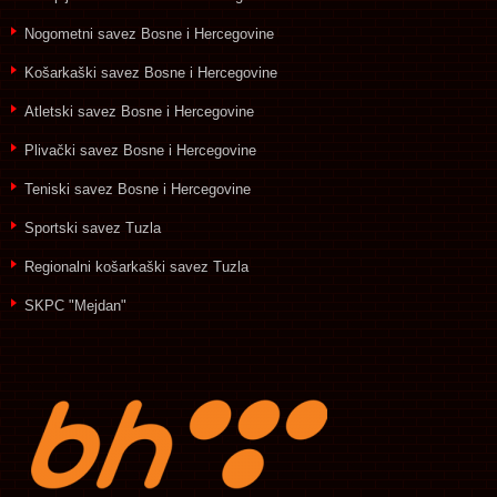
Nogometni savez Bosne i Hercegovine
Košarkaški savez Bosne i Hercegovine
Atletski savez Bosne i Hercegovine
Plivački savez Bosne i Hercegovine
Teniski savez Bosne i Hercegovine
Sportski savez Tuzla
Regionalni košarkaški savez Tuzla
SKPC "Mejdan"