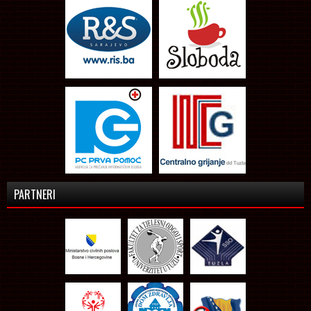
PARTNERI