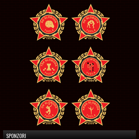
SPONZORI