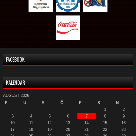
FACEBOOK
KALENDAR
AUGUST 2026
P
U
S
Č
P
S
N
1
2
3
4
5
6
7
8
9
10
11
12
13
14
15
16
17
18
19
20
21
22
23