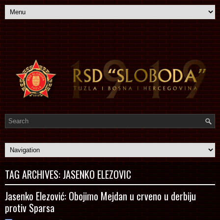
TAG ARCHIVES:
JASENKO ELEZOVIC
Jasenko Elezović: Obojimo Mejdan u crveno u derbiju
protiv Sparsa