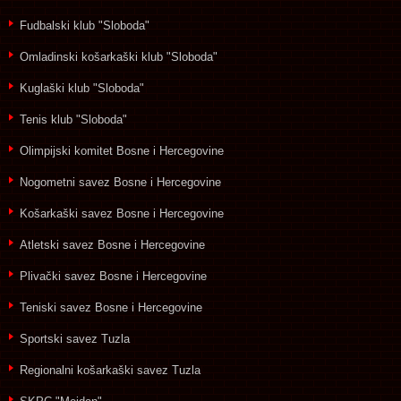
Fudbalski klub "Sloboda"
Omladinski košarkaški klub "Sloboda"
Kuglaški klub "Sloboda"
Tenis klub "Sloboda"
Olimpijski komitet Bosne i Hercegovine
Nogometni savez Bosne i Hercegovine
Košarkaški savez Bosne i Hercegovine
Atletski savez Bosne i Hercegovine
Plivački savez Bosne i Hercegovine
Teniski savez Bosne i Hercegovine
Sportski savez Tuzla
Regionalni košarkaški savez Tuzla