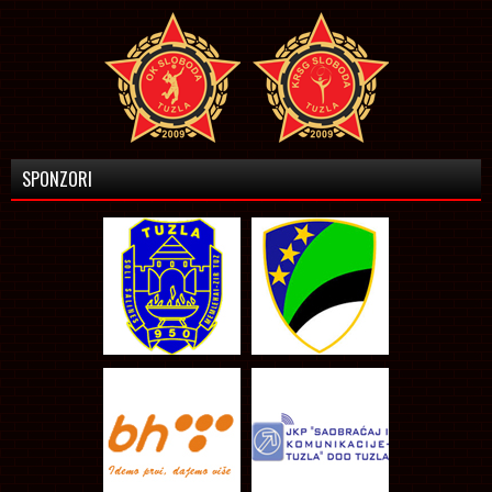
SPONZORI