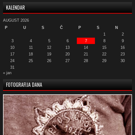
KALENDAR
AUGUST 2026
P
U
S
Č
P
S
N
1
2
3
4
5
6
7
8
9
10
11
12
13
14
15
16
17
18
19
20
21
22
23
24
25
26
27
28
29
30
31
« jan
FOTOGRAFIJA DANA