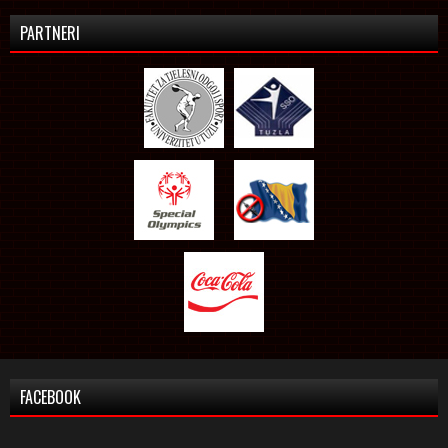
PARTNERI
FACEBOOK