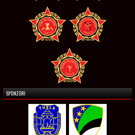
SPONZORI