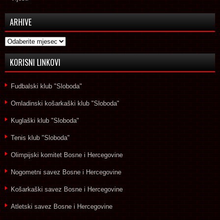
ARHIVE
Arhive
KORISNI LINKOVI
Fudbalski klub "Sloboda"
Omladinski košarkaški klub "Sloboda"
Kuglaški klub "Sloboda"
Tenis klub "Sloboda"
Olimpijski komitet Bosne i Hercegovine
Nogometni savez Bosne i Hercegovine
Košarkaški savez Bosne i Hercegovine
Atletski savez Bosne i Hercegovine