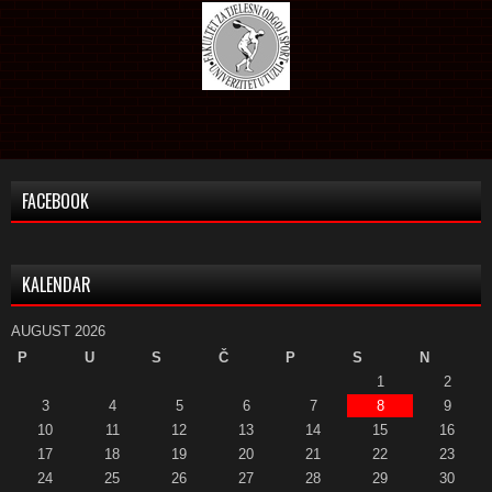
FACEBOOK
KALENDAR
AUGUST 2026
P
U
S
Č
P
S
N
1
2
3
4
5
6
7
8
9
10
11
12
13
14
15
16
17
18
19
20
21
22
23
24
25
26
27
28
29
30