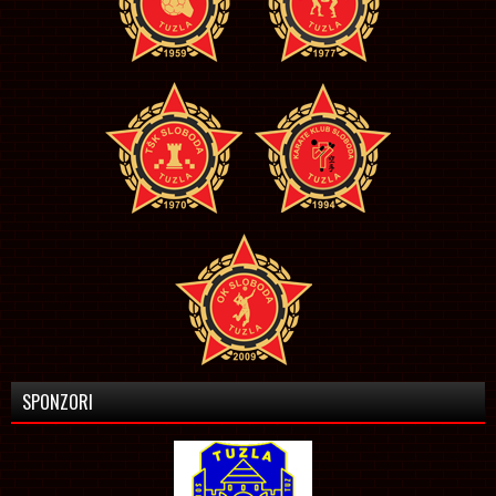
SPONZORI