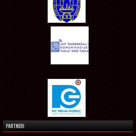
PARTNERI