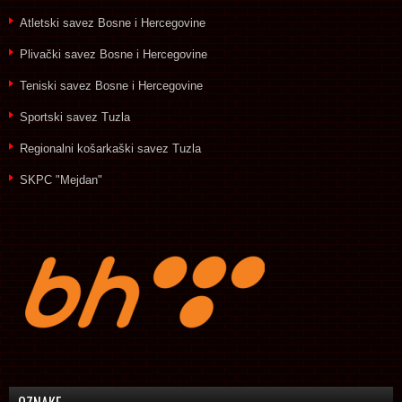
Atletski savez Bosne i Hercegovine
Plivački savez Bosne i Hercegovine
Teniski savez Bosne i Hercegovine
Sportski savez Tuzla
Regionalni košarkaški savez Tuzla
SKPC "Mejdan"