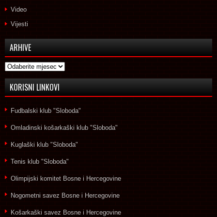
Video
Vijesti
ARHIVE
Arhive
KORISNI LINKOVI
Fudbalski klub "Sloboda"
Omladinski košarkaški klub "Sloboda"
Kuglaški klub "Sloboda"
Tenis klub "Sloboda"
Olimpijski komitet Bosne i Hercegovine
Nogometni savez Bosne i Hercegovine
Košarkaški savez Bosne i Hercegovine