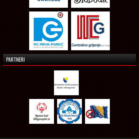
PARTNERI