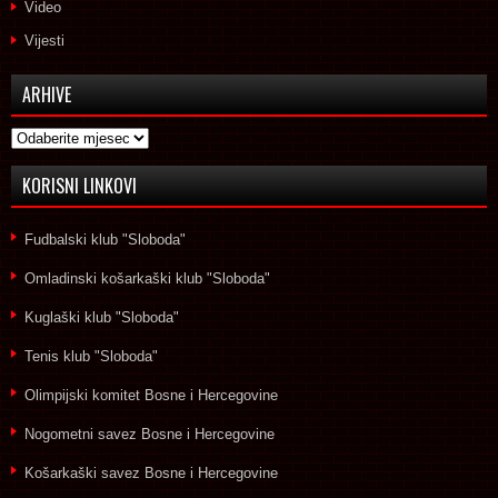
Video
Vijesti
ARHIVE
Arhive
KORISNI LINKOVI
Fudbalski klub "Sloboda"
Omladinski košarkaški klub "Sloboda"
Kuglaški klub "Sloboda"
Tenis klub "Sloboda"
Olimpijski komitet Bosne i Hercegovine
Nogometni savez Bosne i Hercegovine
Košarkaški savez Bosne i Hercegovine