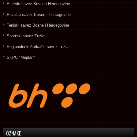
Atletski savez Bosne i Hercegovine
Plivački savez Bosne i Hercegovine
Teniski savez Bosne i Hercegovine
Sportski savez Tuzla
Regionalni košarkaški savez Tuzla
SKPC "Mejdan"
OZNAKE