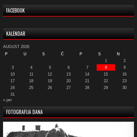
FACEBOOK
KALENDAR
AUGUST 2026
P
U
S
Č
P
S
N
1
2
3
4
5
6
7
8
9
10
11
12
13
14
15
16
17
18
19
20
21
22
23
24
25
26
27
28
29
30
31
« jan
FOTOGRAFIJA DANA