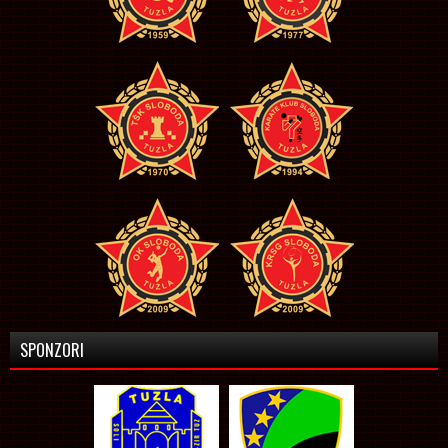
SPONZORI