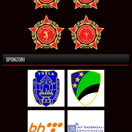
SPONZORI