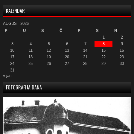
KALENDAR
AUGUST 2026
P
U
S
Č
P
S
N
1
2
3
4
5
6
7
8
9
10
11
12
13
14
15
16
17
18
19
20
21
22
23
24
25
26
27
28
29
30
31
« jan
FOTOGRAFIJA DANA