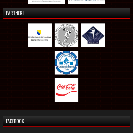
PARTNERI
FACEBOOK