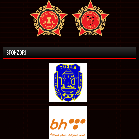
SPONZORI