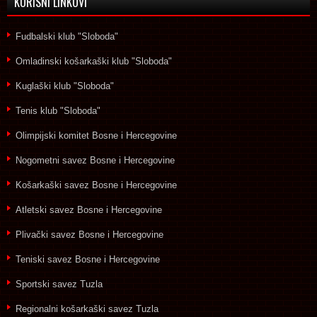
KORISNI LINKOVI
Fudbalski klub "Sloboda"
Omladinski košarkaški klub "Sloboda"
Kuglaški klub "Sloboda"
Tenis klub "Sloboda"
Olimpijski komitet Bosne i Hercegovine
Nogometni savez Bosne i Hercegovine
Košarkaški savez Bosne i Hercegovine
Atletski savez Bosne i Hercegovine
Plivački savez Bosne i Hercegovine
Teniski savez Bosne i Hercegovine
Sportski savez Tuzla
Regionalni košarkaški savez Tuzla