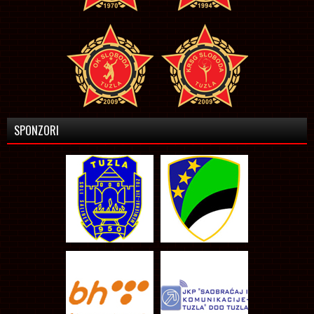
SPONZORI