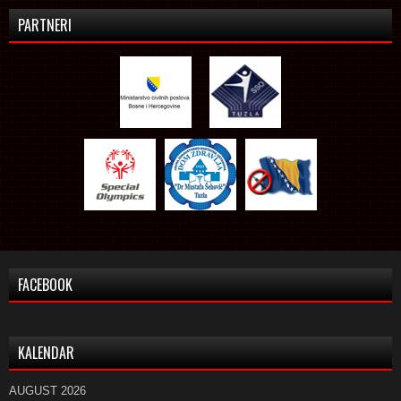
PARTNERI
FACEBOOK
KALENDAR
AUGUST 2026