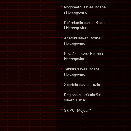
Nogometni savez Bosne
i Hercegovine
Košarkaški savez Bosne
i Hercegovine
Atletski savez Bosne i
Hercegovine
Plivački savez Bosne i
Hercegovine
Teniski savez Bosne i
Hercegovine
Sportski savez Tuzla
Regionalni košarkaški
savez Tuzla
SKPC "Mejdan"