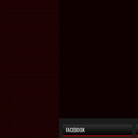
FACEBOOK