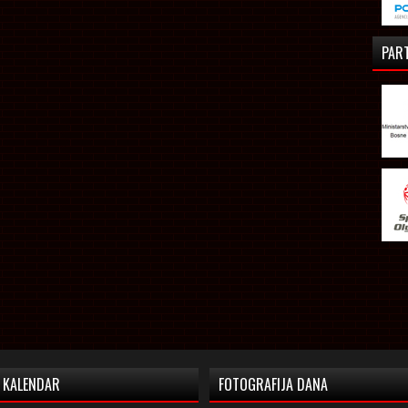
PAR
KALENDAR
FOTOGRAFIJA DANA