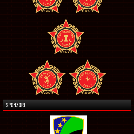
SPONZORI