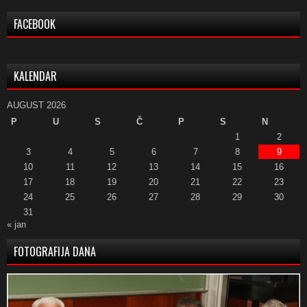
FACEBOOK
KALENDAR
AUGUST 2026
P
U
S
Č
P
S
N
1
2
3
4
5
6
7
8
9
10
11
12
13
14
15
16
17
18
19
20
21
22
23
24
25
26
27
28
29
30
31
« jan
FOTOGRAFIJA DANA