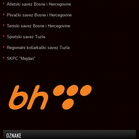
Atletski savez Bosne i Hercegovine
Plivački savez Bosne i Hercegovine
Teniski savez Bosne i Hercegovine
Sportski savez Tuzla
Regionalni košarkaški savez Tuzla
SKPC "Mejdan"
OZNAKE