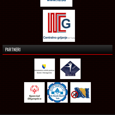
PARTNERI