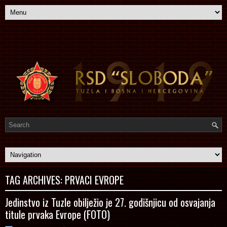
TAG ARCHIVES:
PRVACI EVROPE
Jedinstvo iz Tuzle obilježio je 27. godišnjicu od osvajanja
titule prvaka Evrope (FOTO)