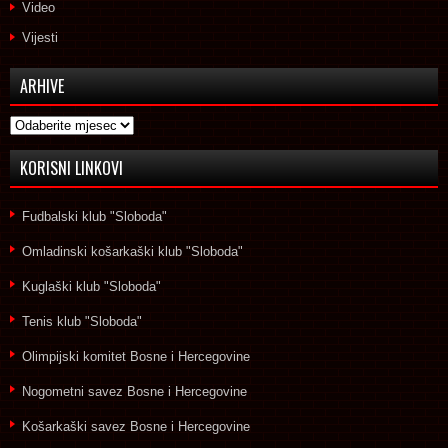
Video
Vijesti
ARHIVE
Arhive
KORISNI LINKOVI
Fudbalski klub "Sloboda"
Omladinski košarkaški klub "Sloboda"
Kuglaški klub "Sloboda"
Tenis klub "Sloboda"
Olimpijski komitet Bosne i Hercegovine
Nogometni savez Bosne i Hercegovine
Košarkaški savez Bosne i Hercegovine