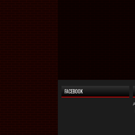
FACEBOOK