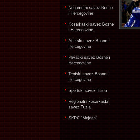
Nogometni savez Bosne
i Hercegovine
Košarkaški savez Bosne
i Hercegovine
Atletski savez Bosne i
Hercegovine
Plivački savez Bosne i
Hercegovine
Teniski savez Bosne i
Hercegovine
Sportski savez Tuzla
Regionalni košarkaški
savez Tuzla
SKPC "Mejdan"