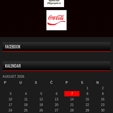
FACEBOOK
KALENDAR
AUGUST 2026
P
U
S
Č
P
S
N
1
2
3
4
5
6
7
8
9
10
11
12
13
14
15
16
17
18
19
20
21
22
23
24
25
26
27
28
29
30