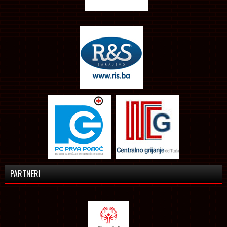
PARTNERI