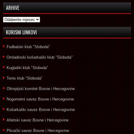
ARHIVE
Arhive
KORISNI LINKOVI
Fudbalski klub "Sloboda"
Omladinski košarkaški klub "Sloboda"
Kuglaški klub "Sloboda"
Tenis klub "Sloboda"
Olimpijski komitet Bosne i Hercegovine
Nogometni savez Bosne i Hercegovine
Košarkaški savez Bosne i Hercegovine
Atletski savez Bosne i Hercegovine
Plivački savez Bosne i Hercegovine