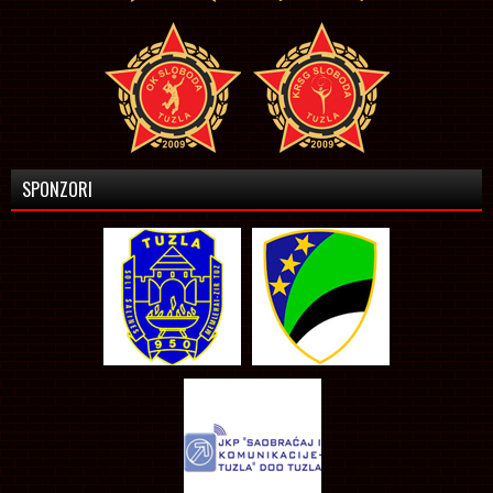
SPONZORI