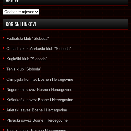
ARHIVE
Arhive
KORISNI LINKOVI
Fudbalski klub "Sloboda"
Omladinski košarkaški klub "Sloboda"
Kuglaški klub "Sloboda"
Tenis klub "Sloboda"
Olimpijski komitet Bosne i Hercegovine
Nogometni savez Bosne i Hercegovine
Košarkaški savez Bosne i Hercegovine
Atletski savez Bosne i Hercegovine
Plivački savez Bosne i Hercegovine
Teniski savez Bosne i Hercegovine