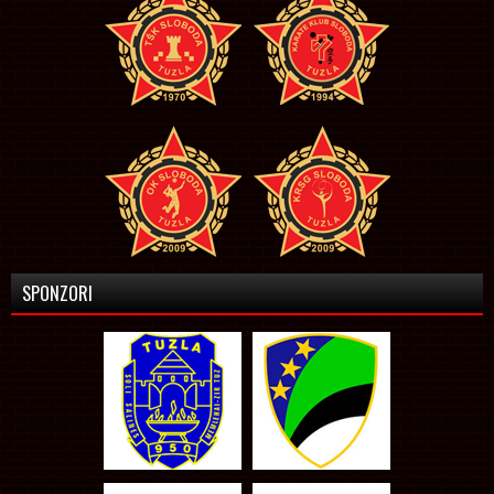
SPONZORI