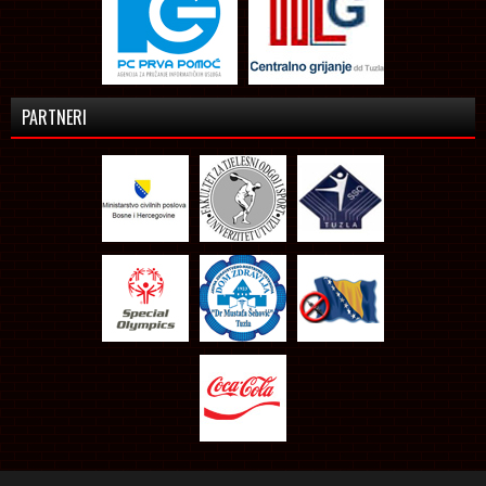
PARTNERI