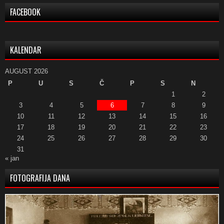
FACEBOOK
KALENDAR
AUGUST 2026
P
U
S
Č
P
S
N
1
2
3
4
5
6
7
8
9
10
11
12
13
14
15
16
17
18
19
20
21
22
23
24
25
26
27
28
29
30
31
« jan
FOTOGRAFIJA DANA