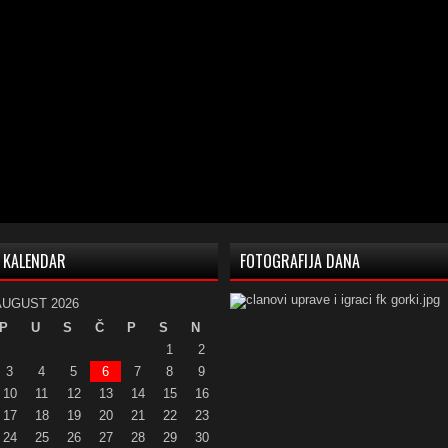
KALENDAR
FOTOGRAFIJA DANA
AUGUST 2026
P
U
S
Č
P
S
N
1
2
3
4
5
6
7
8
9
10
11
12
13
14
15
16
17
18
19
20
21
22
23
24
25
26
27
28
29
30