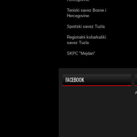
Teniski savez Bosne i
Hercegovine
Sportski savez Tuzla
Regionalni košarkaški
savez Tuzla
SKPC "Mejdan"
FACEBOOK