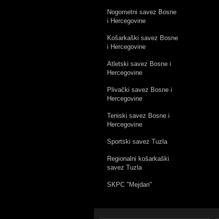
Nogometni savez Bosne
i Hercegovine
Košarkaški savez Bosne
i Hercegovine
Atletski savez Bosne i
Hercegovine
Plivački savez Bosne i
Hercegovine
Teniski savez Bosne i
Hercegovine
Sportski savez Tuzla
Regionalni košarkaški
savez Tuzla
SKPC "Mejdan"