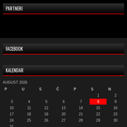
PARTNERI
FACEBOOK
KALENDAR
AUGUST 2026
P
U
S
Č
P
S
N
1
2
3
4
5
6
7
8
9
10
11
12
13
14
15
16
17
18
19
20
21
22
23
24
25
26
27
28
29
30
31