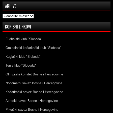
ARHIVE
Arhive
KORISNI LINKOVI
Fudbalski klub "Sloboda"
Omladinski košarkaški klub "Sloboda"
Kuglaški klub "Sloboda"
Tenis klub "Sloboda"
Olimpijski komitet Bosne i Hercegovine
Nogometni savez Bosne i Hercegovine
Košarkaški savez Bosne i Hercegovine
Atletski savez Bosne i Hercegovine
Plivački savez Bosne i Hercegovine