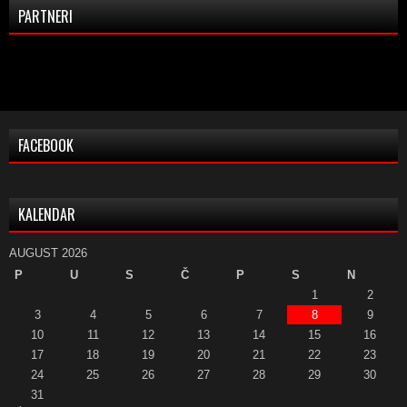
PARTNERI
FACEBOOK
KALENDAR
AUGUST 2026
P
U
S
Č
P
S
N
1
2
3
4
5
6
7
8
9
10
11
12
13
14
15
16
17
18
19
20
21
22
23
24
25
26
27
28
29
30
31