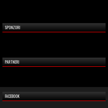
SPONZORI
PARTNERI
FACEBOOK