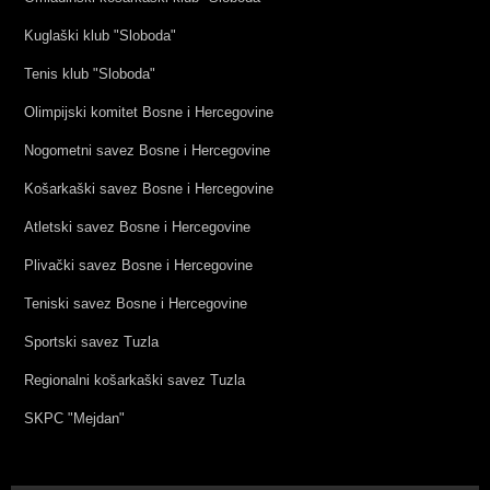
Kuglaški klub "Sloboda"
Tenis klub "Sloboda"
Olimpijski komitet Bosne i Hercegovine
Nogometni savez Bosne i Hercegovine
Košarkaški savez Bosne i Hercegovine
Atletski savez Bosne i Hercegovine
Plivački savez Bosne i Hercegovine
Teniski savez Bosne i Hercegovine
Sportski savez Tuzla
Regionalni košarkaški savez Tuzla
SKPC "Mejdan"